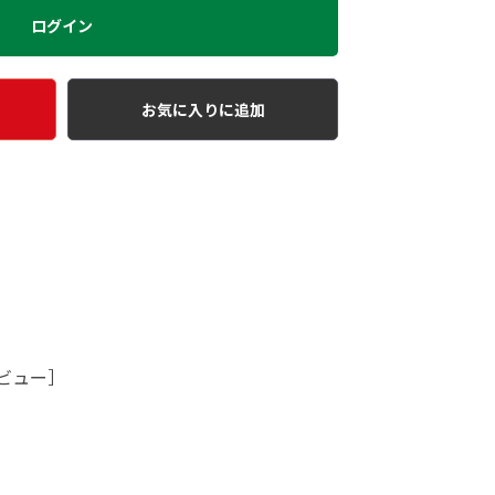
ログイン
お気に入りに追加
ビュー］