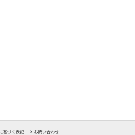
に基づく表記
お問い合わせ