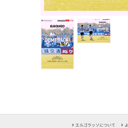
エルゴラッソについて