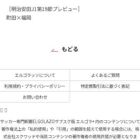
［明治安田J1第19節プレビュー］
町田×福岡
もどる
エルゴラッソについて
よくあるご質問
利用規約・プライバシーポリシー
特定商取引法に基づく表記
お問い合わせ
サッカー専門新聞ELGOLAZOサブスク版 エルゴラ+ 内のコンテンツについて
著作権法上の「私的使用」や「引用」の範囲を超えて使用する場合には、株
式会社スクワッドや当該コンテンツの著作権者の使用許諾が必要となりま