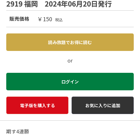
2919 福岡 2024年06月20日発行
￥150
販売価格
税込
読み放題でお得に読む
or
ログイン
電子版を購入する
お気に入りに追加
期す4連勝