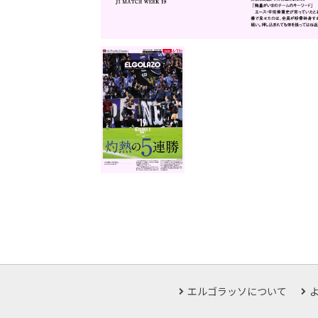
エルゴラッソについて