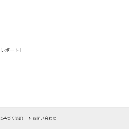
チレポート］
に基づく表記
お問い合わせ