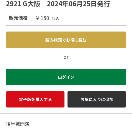
2921 G大阪 2024年06月25日発行
￥150
販売価格
税込
読み放題でお得に読む
or
ログイン
電子版を購入する
お気に入りに追加
後半戦開演