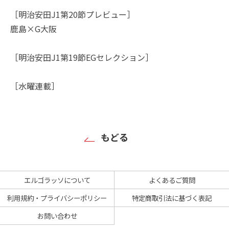
［明治安田J1第20節プレビュー］
鹿島×G大阪
［明治安田J1第19節EGセレクション］
［水曜連載］
もどる
エルゴラッソについて
よくあるご質問
利用規約・プライバシーポリシー
特定商取引法に基づく表記
お問い合わせ