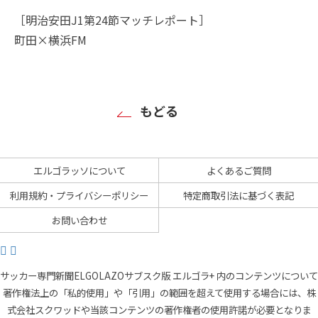
［明治安田J1第24節マッチレポート］
町田×横浜FM
もどる
エルゴラッソについて
よくあるご質問
利用規約・プライバシーポリシー
特定商取引法に基づく表記
お問い合わせ
サッカー専門新聞ELGOLAZOサブスク版 エルゴラ+ 内のコンテンツについて
著作権法上の「私的使用」や「引用」の範囲を超えて使用する場合には、株
式会社スクワッドや当該コンテンツの著作権者の使用許諾が必要となりま