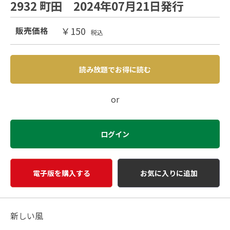
2932 町田 2024年07月21日発行
￥150
販売価格
税込
読み放題でお得に読む
or
ログイン
電子版を購入する
お気に入りに追加
新しい風