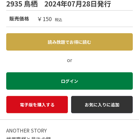
2935 鳥栖 2024年07月28日発行
￥150
販売価格
税込
読み放題でお得に読む
or
ログイン
電子版を購入する
お気に入りに追加
ANOTHER STORY
楢原慶輝と最後の壁