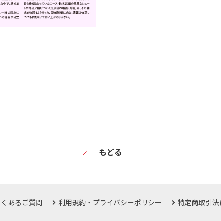
もどる
よくあるご質問
利用規約・プライバシーポリシー
特定商取引法