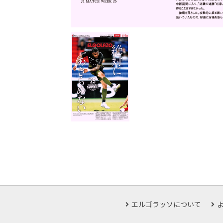
エルゴラッソについて