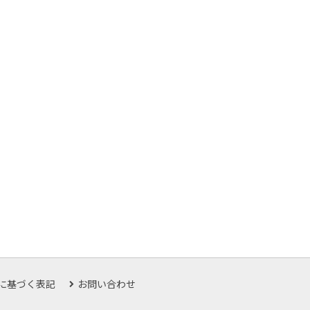
に基づく表記
お問い合わせ