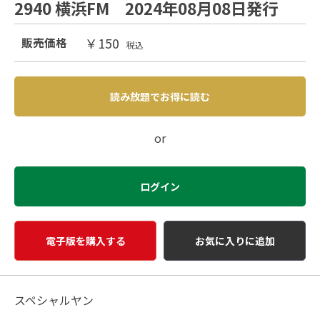
2940 横浜FM 2024年08月08日発行
￥150
販売価格
税込
読み放題でお得に読む
or
ログイン
電子版を購入する
お気に入りに追加
スペシャルヤン