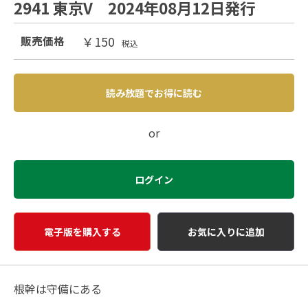
2941 東京V 2024年08月12日発行
￥150
販売価格
税込
読み放題でお得に読む
or
ログイン
電子版を購入する
お気に入りに追加
根幹は守備にある