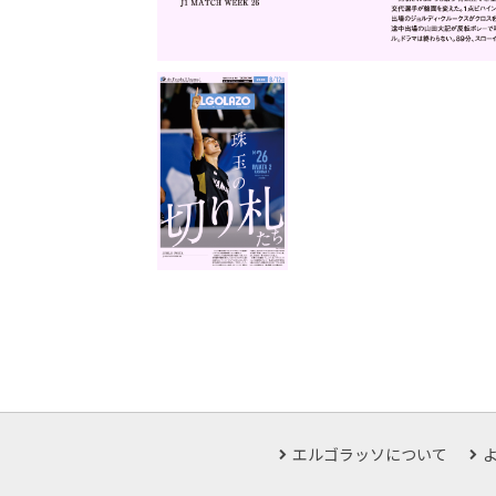
エルゴラッソについて