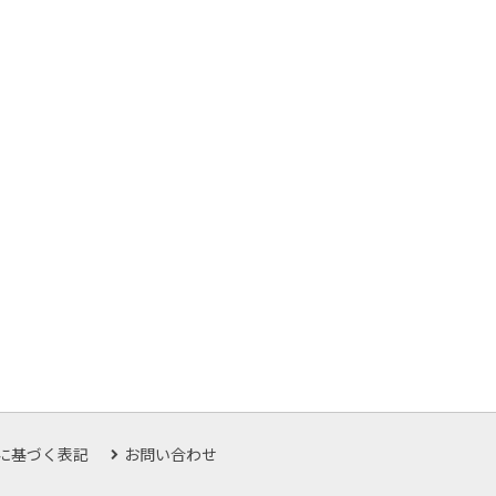
に基づく表記
お問い合わせ