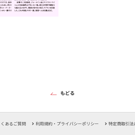
もどる
よくあるご質問
利用規約・プライバシーポリシー
特定商取引法