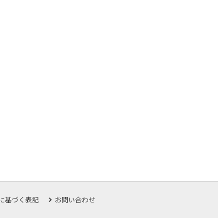
に基づく表記
お問い合わせ