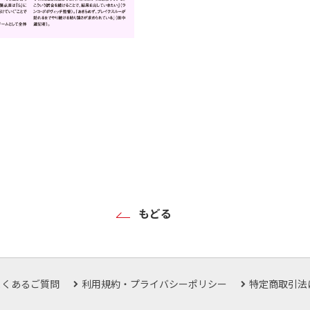
もどる
よくあるご質問
利用規約・プライバシーポリシー
特定商取引法