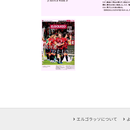
エルゴラッソについて