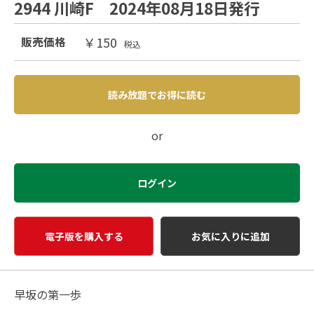
2944 川崎F 2024年08月18日発行
￥150
販売価格
税込
読み放題でお得に読む
or
ログイン
電子版を購入する
お気に入りに追加
早坂の第一歩