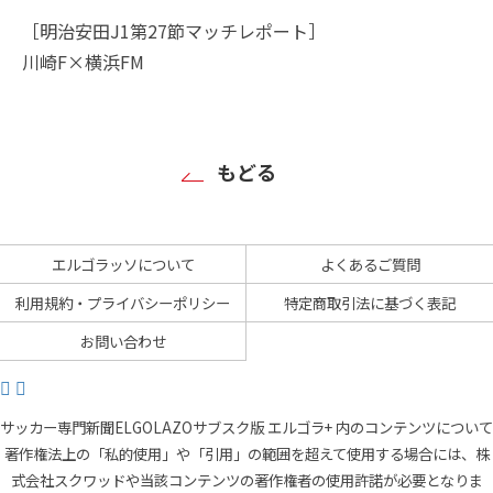
［明治安田J1第27節マッチレポート］
川崎F×横浜FM
もどる
エルゴラッソについて
よくあるご質問
利用規約・プライバシーポリシー
特定商取引法に基づく表記
お問い合わせ
サッカー専門新聞ELGOLAZOサブスク版 エルゴラ+ 内のコンテンツについて
著作権法上の「私的使用」や「引用」の範囲を超えて使用する場合には、株
式会社スクワッドや当該コンテンツの著作権者の使用許諾が必要となりま