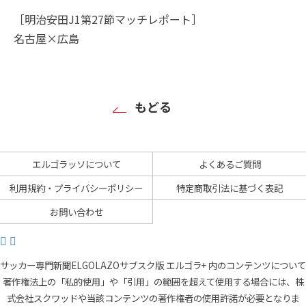
［明治安田J1第27節マッチレポート］
名古屋×広島
もどる
エルゴラッソについて
よくあるご質問
利用規約・プライバシーポリシー
特定商取引法に基づく表記
お問い合わせ
サッカー専門新聞ELGOLAZOサブスク版 エルゴラ+ 内のコンテンツについて
著作権法上の「私的使用」や「引用」の範囲を超えて使用する場合には、株
式会社スクワッドや当該コンテンツの著作権者の使用許諾が必要となりま