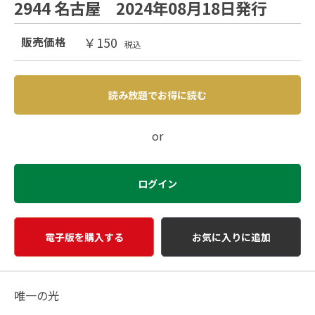
2944 名古屋 2024年08月18日発行
￥150
販売価格
税込
読み放題でお得に読む
or
ログイン
電子版を購入する
お気に入りに追加
唯一の光