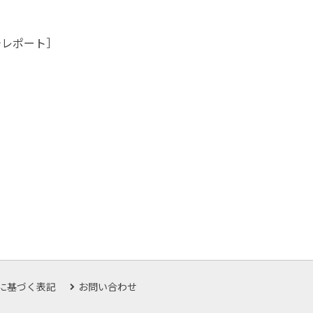
チレポート］
に基づく表記
お問い合わせ