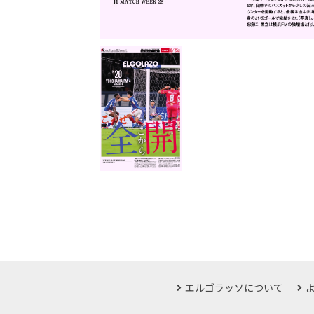
エルゴラッソについて