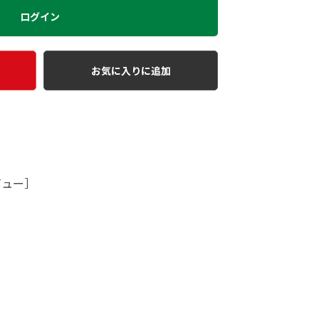
ログイン
お気に入りに追加
ビュー］