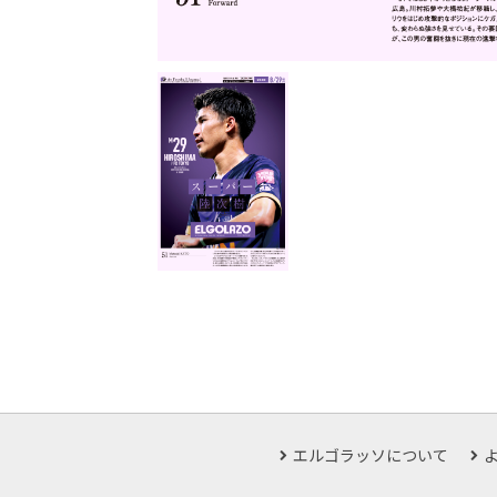
エルゴラッソについて