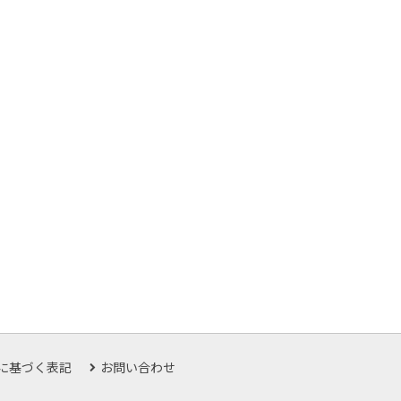
に基づく表記
お問い合わせ