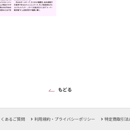
もどる
よくあるご質問
利用規約・プライバシーポリシー
特定商取引法