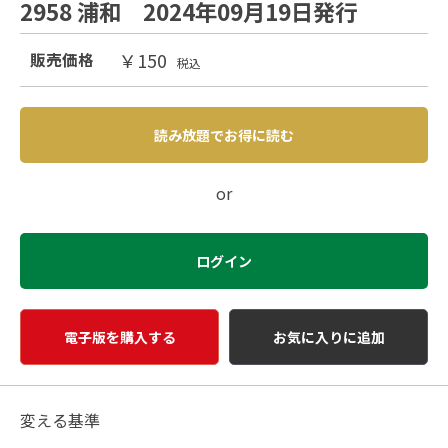
2958 浦和 2024年09月19日発行
￥150
販売価格
税込
読み放題でお得に読む
or
ログイン
電子版を購入する
お気に入りに追加
変える基準