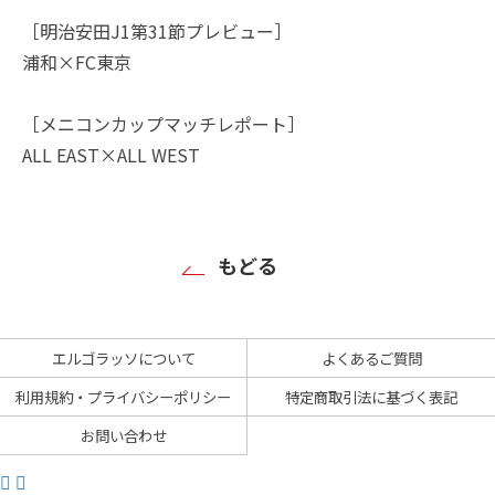
［明治安田J1第31節プレビュー］
浦和×FC東京
［メニコンカップマッチレポート］
ALL EAST×ALL WEST
もどる
エルゴラッソについて
よくあるご質問
利用規約・プライバシーポリシー
特定商取引法に基づく表記
お問い合わせ