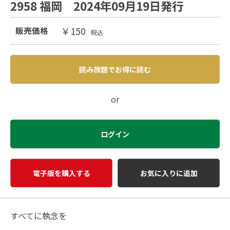
2958 福岡 2024年09月19日発行
￥150
販売価格
税込
読み放題でお得に読む
or
ログイン
電子版を購入する
お気に入りに追加
すべてに執念を