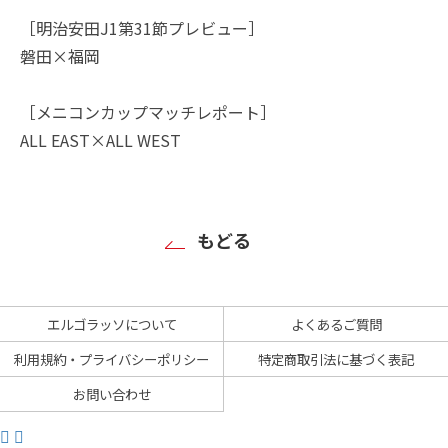
［明治安田J1第31節プレビュー］
磐田×福岡
［メニコンカップマッチレポート］
ALL EAST×ALL WEST
もどる
エルゴラッソについて
よくあるご質問
利用規約・プライバシーポリシー
特定商取引法に基づく表記
お問い合わせ