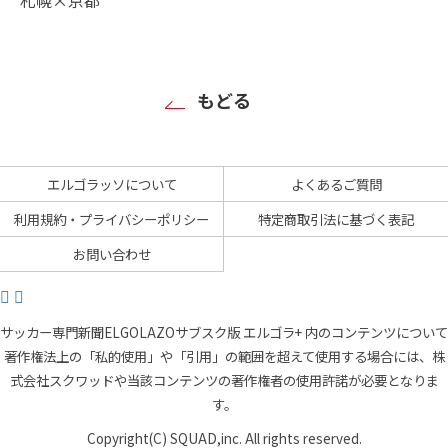
もどる
エルゴラッソについて
よくあるご質問
利用規約・プライバシーポリシー
特定商取引法に基づく表記
お問い合わせ
サッカー専門新聞ELGOLAZOサブスク版 エルゴラ+ 内のコンテンツについて
著作権法上の「私的使用」や「引用」の範囲を超えて使用する場合には、株
式会社スクワッドや当該コンテンツの著作権者の使用許諾が必要となりま
す。
Copyright(C) SQUAD,inc. All rights reserved.