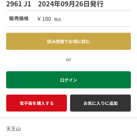
2961 J1 2024年09月26日発行
￥180
販売価格
税込
読み放題でお得に読む
or
ログイン
電子版を購入する
お気に入りに追加
天王山