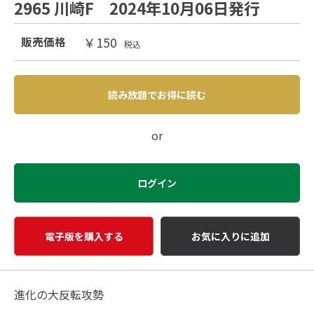
2965 川崎F 2024年10月06日発行
￥150
販売価格
税込
読み放題でお得に読む
or
ログイン
電子版を購入する
お気に入りに追加
進化の大反転攻勢