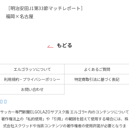
［明治安田J1第33節マッチレポート］
福岡×名古屋
もどる
エルゴラッソについて
よくあるご質問
利用規約・プライバシーポリシー
特定商取引法に基づく表記
お問い合わせ
サッカー専門新聞ELGOLAZOサブスク版 エルゴラ+ 内のコンテンツについて
著作権法上の「私的使用」や「引用」の範囲を超えて使用する場合には、株
式会社スクワッドや当該コンテンツの著作権者の使用許諾が必要となりま