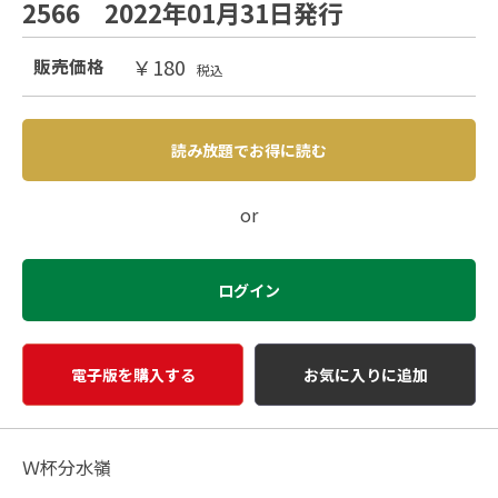
2566 2022年01月31日発行
￥180
販売価格
税込
読み放題でお得に読む
or
ログイン
電子版を購入する
お気に入りに追加
Ｗ杯分水嶺