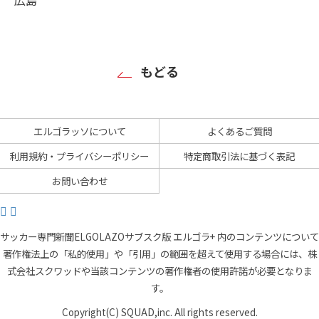
もどる
エルゴラッソについて
よくあるご質問
利用規約・プライバシーポリシー
特定商取引法に基づく表記
お問い合わせ
サッカー専門新聞ELGOLAZOサブスク版 エルゴラ+ 内のコンテンツについて
著作権法上の「私的使用」や「引用」の範囲を超えて使用する場合には、株
式会社スクワッドや当該コンテンツの著作権者の使用許諾が必要となりま
す。
Copyright(C) SQUAD,inc. All rights reserved.