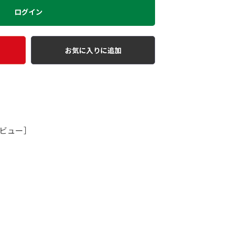
ログイン
お気に入りに追加
ビュー］