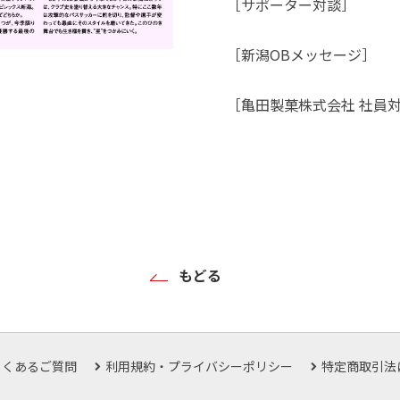
［サポーター対談］
［新潟OBメッセージ］
［亀田製菓株式会社 社員
もどる
よくあるご質問
利用規約・プライバシーポリシー
特定商取引法