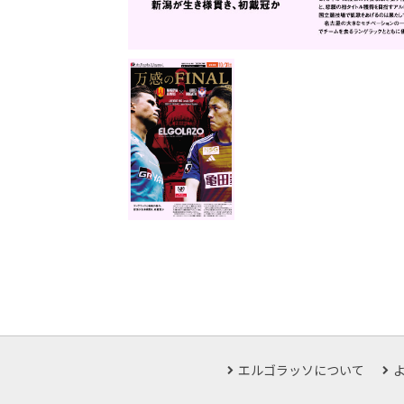
エルゴラッソについて