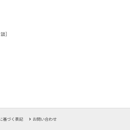
対談］
に基づく表記
お問い合わせ