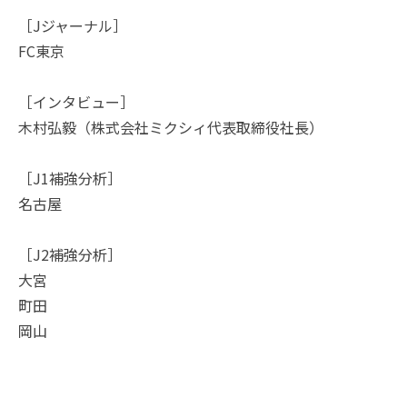
［Jジャーナル］
FC東京
［インタビュー］
木村弘毅（株式会社ミクシィ代表取締役社長）
［J1補強分析］
名古屋
［J2補強分析］
大宮
町田
岡山