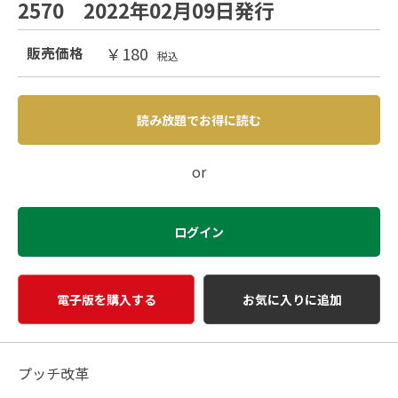
2570 2022年02月09日発行
￥180
販売価格
税込
読み放題でお得に読む
or
ログイン
電子版を購入する
お気に入りに追加
プッチ改革