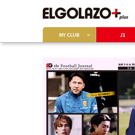
MY CLUB
J1