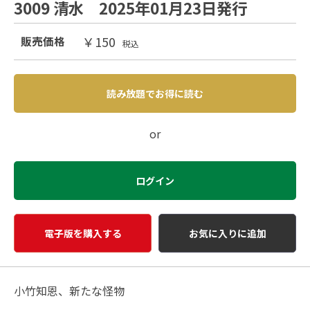
3009 清水 2025年01月23日発行
￥150
販売価格
税込
読み放題でお得に読む
or
ログイン
電子版を購入する
お気に入りに追加
小竹知恩、新たな怪物