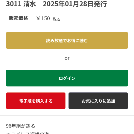
3011 清水 2025年01月28日発行
￥150
販売価格
税込
読み放題でお得に読む
or
ログイン
電子版を購入する
お気に入りに追加
96年組が語る
エスパルス復権の道