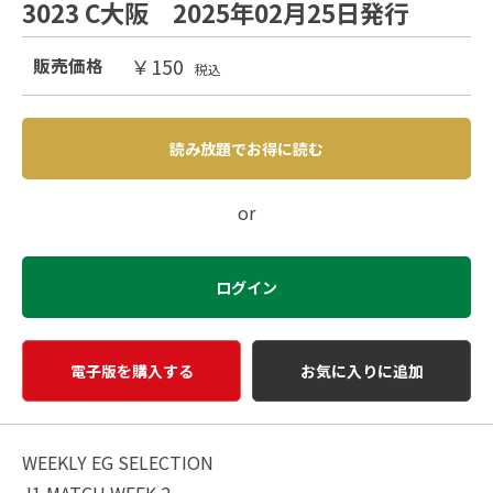
3023 C大阪 2025年02月25日発行
￥150
販売価格
税込
読み放題でお得に読む
or
ログイン
電子版を購入する
お気に入りに追加
WEEKLY EG SELECTION
J1 MATCH WEEK 2