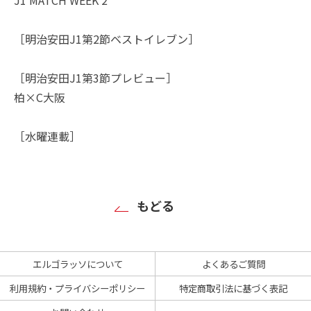
［明治安田J1第2節ベストイレブン］
［明治安田J1第3節プレビュー］
柏×C大阪
［水曜連載］
もどる
エルゴラッソについて
よくあるご質問
利用規約・プライバシーポリシー
特定商取引法に基づく表記