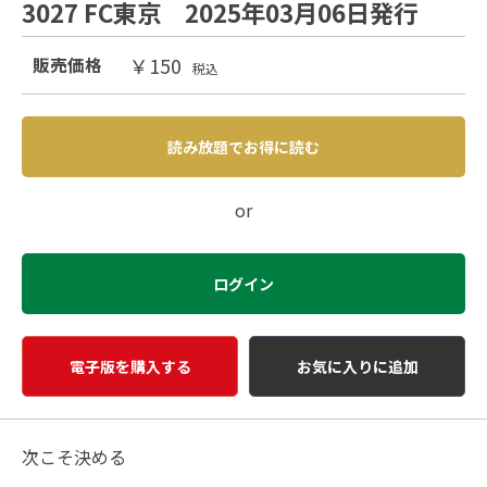
3027 FC東京 2025年03月06日発行
￥150
販売価格
税込
読み放題でお得に読む
or
ログイン
電子版を購入する
お気に入りに追加
次こそ決める