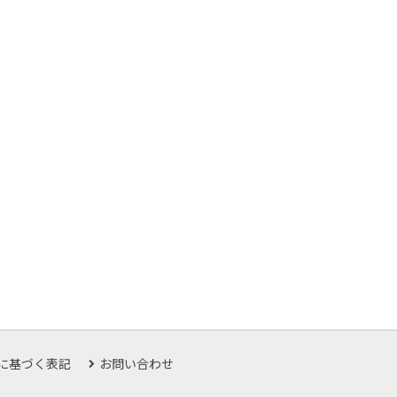
に基づく表記
お問い合わせ