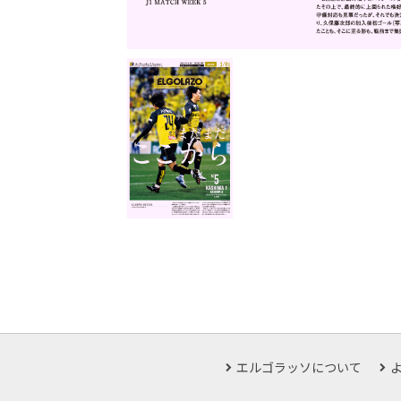
エルゴラッソについて