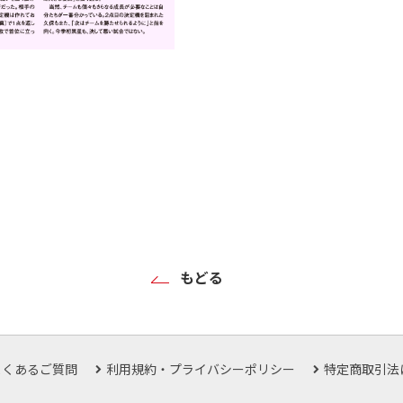
もどる
よくあるご質問
利用規約・プライバシーポリシー
特定商取引法