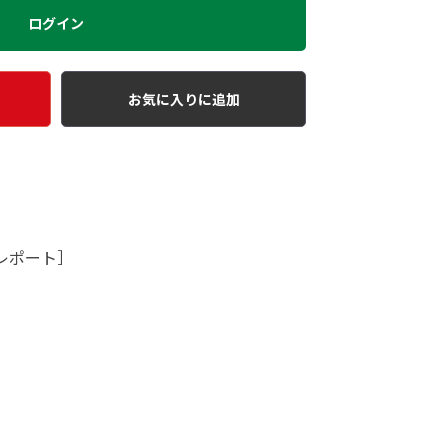
ログイン
お気に入りに追加
レポート］