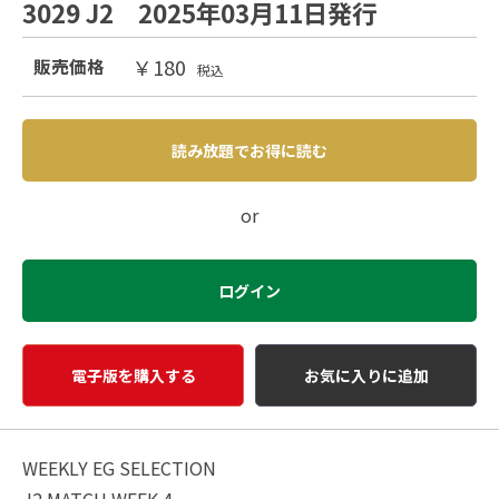
3029 J2 2025年03月11日発行
￥180
販売価格
税込
読み放題でお得に読む
or
ログイン
電子版を購入する
お気に入りに追加
WEEKLY EG SELECTION
J2 MATCH WEEK 4