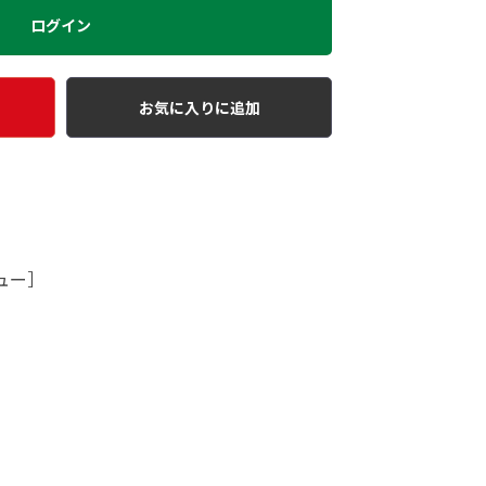
ログイン
お気に入りに追加
ュー］