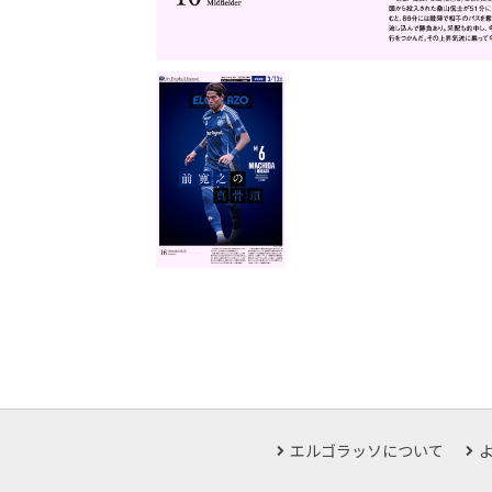
エルゴラッソについて