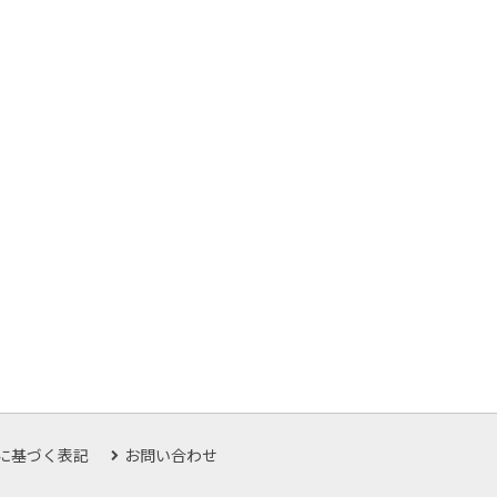
に基づく表記
お問い合わせ