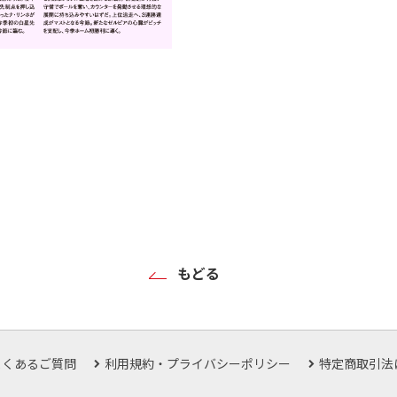
もどる
よくあるご質問
利用規約・プライバシーポリシー
特定商取引法