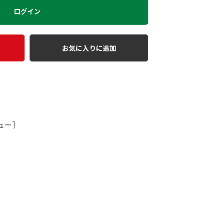
ログイン
お気に入りに追加
ュー］