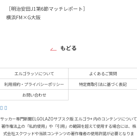
［明治安田J1第6節マッチレポート］
横浜FM×G大阪
もどる
エルゴラッソについて
よくあるご質問
利用規約・プライバシーポリシー
特定商取引法に基づく表記
お問い合わせ
サッカー専門新聞ELGOLAZOサブスク版 エルゴラ+ 内のコンテンツについて
著作権法上の「私的使用」や「引用」の範囲を超えて使用する場合には、株
式会社スクワッドや当該コンテンツの著作権者の使用許諾が必要となりま