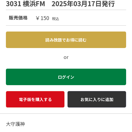
3031 横浜FM 2025年03月17日発行
￥150
販売価格
税込
読み放題でお得に読む
or
ログイン
電子版を購入する
お気に入りに追加
大守護神