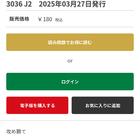
3036 J2 2025年03月27日発行
￥180
販売価格
税込
読み放題でお得に読む
or
ログイン
電子版を購入する
お気に入りに追加
攻め勝て