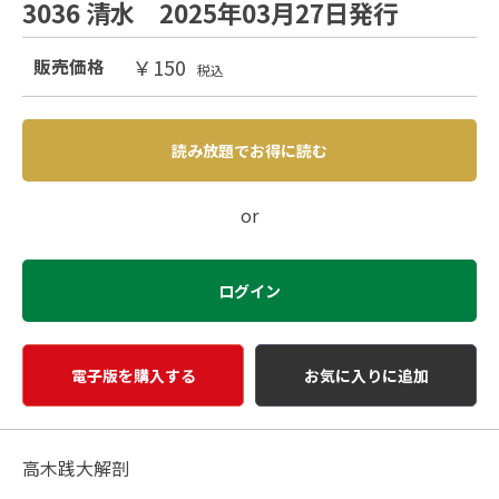
3036 清水 2025年03月27日発行
￥150
販売価格
税込
読み放題でお得に読む
or
ログイン
電子版を購入する
お気に入りに追加
高木践大解剖