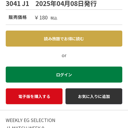
3041 J1 2025年04月08日発行
￥180
販売価格
税込
読み放題でお得に読む
or
ログイン
電子版を購入する
お気に入りに追加
WEEKLY EG SELECTION
J1 MATCH WEEK 9