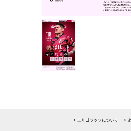
エルゴラッソについて