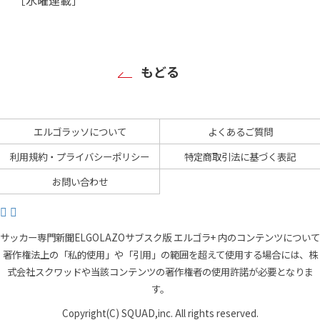
もどる
エルゴラッソについて
よくあるご質問
利用規約・プライバシーポリシー
特定商取引法に基づく表記
お問い合わせ
サッカー専門新聞ELGOLAZOサブスク版 エルゴラ+ 内のコンテンツについて
著作権法上の「私的使用」や「引用」の範囲を超えて使用する場合には、株
式会社スクワッドや当該コンテンツの著作権者の使用許諾が必要となりま
す。
Copyright(C) SQUAD,inc. All rights reserved.