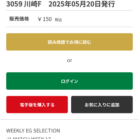
3059 川崎F 2025年05月20日発行
￥150
販売価格
税込
読み放題でお得に読む
or
ログイン
電子版を購入する
お気に入りに追加
WEEKLY EG SELECTION
J1 MATCH WEEK 17