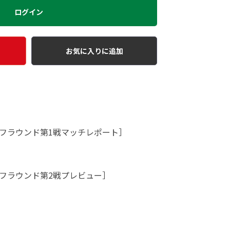
ログイン
お気に入りに追加
フラウンド第1戦マッチレポート］
フラウンド第2戦プレビュー］