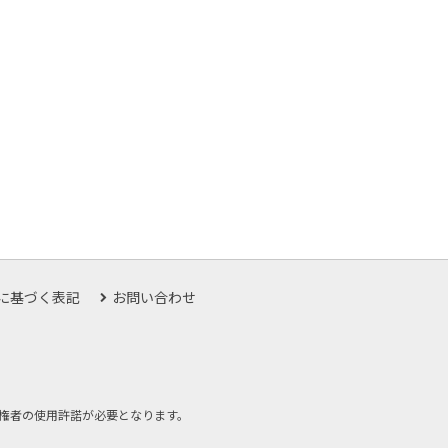
に基づく表記
お問い合わせ
権者の使用許諾が必要となります。