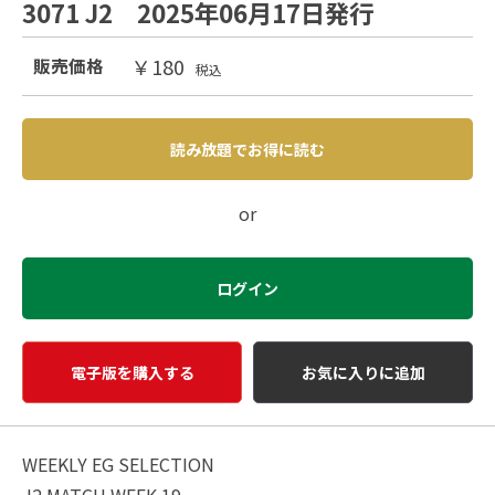
3071 J2 2025年06月17日発行
￥180
販売価格
税込
読み放題でお得に読む
or
ログイン
電子版を購入する
お気に入りに追加
WEEKLY EG SELECTION
J2 MATCH WEEK 19