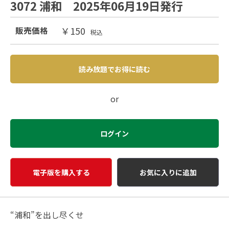
3072 浦和 2025年06月19日発行
￥150
販売価格
税込
読み放題でお得に読む
or
ログイン
電子版を購入する
お気に入りに追加
“浦和”を出し尽くせ