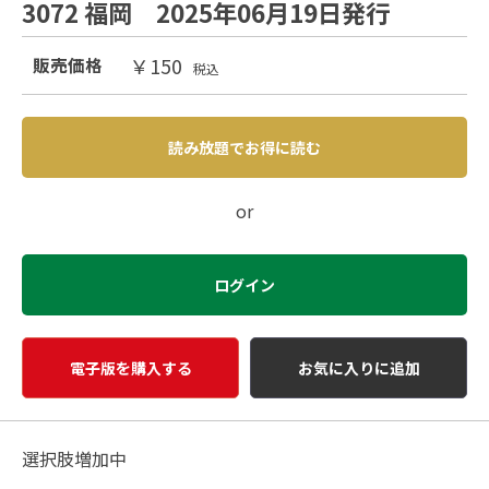
3072 福岡 2025年06月19日発行
￥150
販売価格
税込
読み放題でお得に読む
or
ログイン
電子版を購入する
お気に入りに追加
選択肢増加中