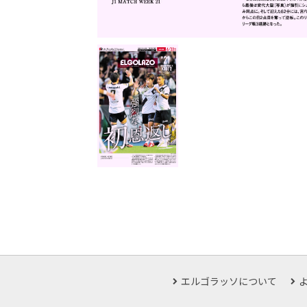
エルゴラッソについて