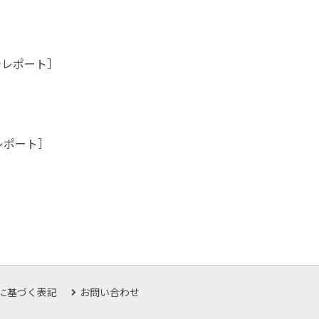
チレポート］
レポート］
に基づく表記
お問い合わせ