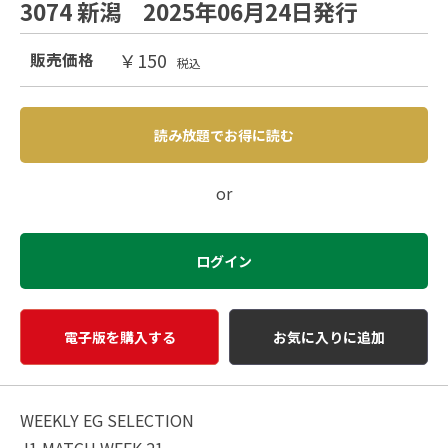
3074 新潟 2025年06月24日発行
￥150
販売価格
税込
読み放題でお得に読む
or
ログイン
電子版を購入する
お気に入りに追加
WEEKLY EG SELECTION
J1 MATCH WEEK 21