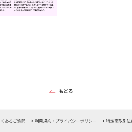
もどる
よくあるご質問
利用規約・プライバシーポリシー
特定商取引法