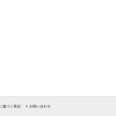
に基づく表記
お問い合わせ