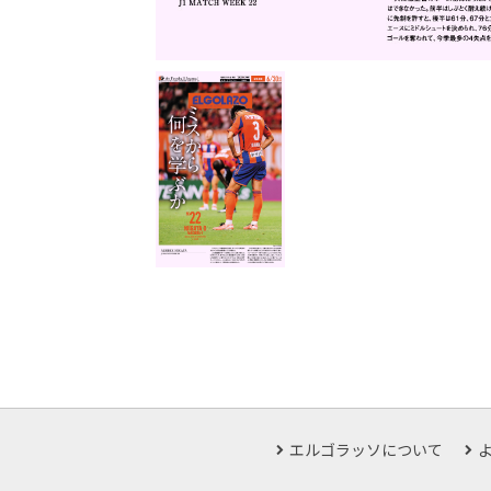
エルゴラッソについて