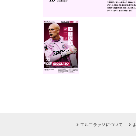
エルゴラッソについて