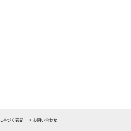
に基づく表記
お問い合わせ