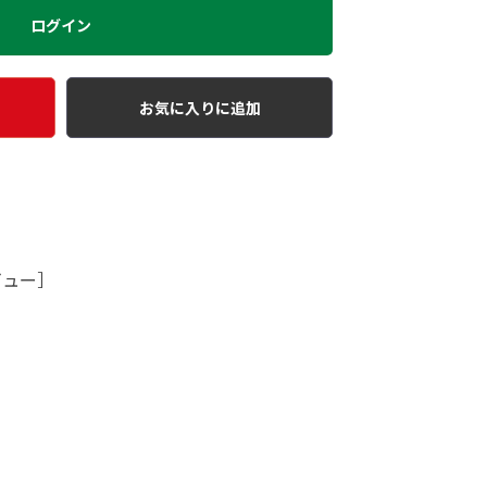
ログイン
お気に入りに追加
ビュー］