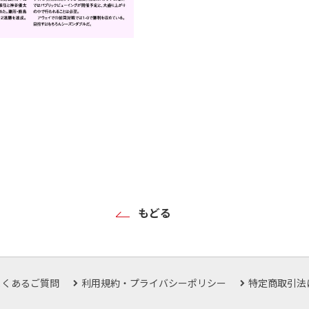
もどる
よくあるご質問
利用規約・プライバシーポリシー
特定商取引法