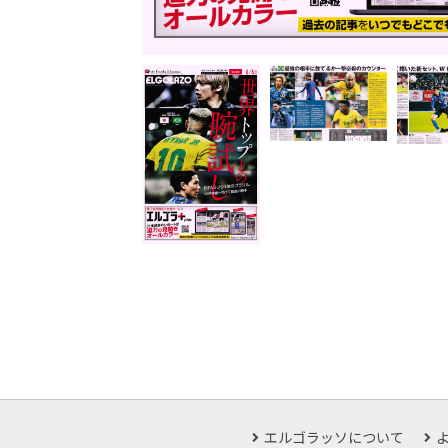
エルゴラッソについて