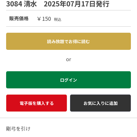
3084 清水 2025年07月17日発行
￥150
販売価格
税込
読み放題でお得に読む
or
ログイン
電子版を購入する
お気に入りに追加
剛弓を引け