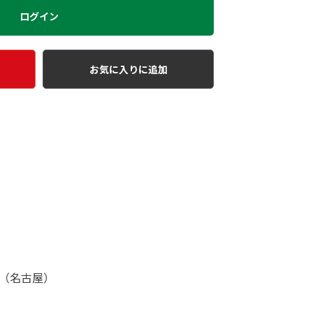
ログイン
お気に入りに追加
（名古屋）